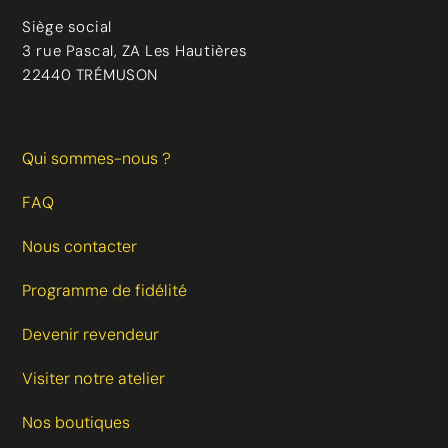
Siège social
3 rue Pascal, ZA Les Hautières
22440 TRÉMUSON
Qui sommes-nous ?
FAQ
Nous contacter
Programme de fidélité
Devenir revendeur
Visiter notre atelier
Nos boutiques