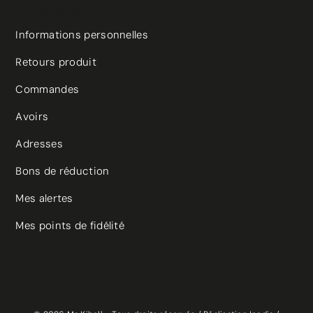
Votre compte
Informations personnelles
(48 avis)
Retours produit
Commandes
Avoirs
Adresses
Bons de réduction
Mes alertes
Mes points de fidélité