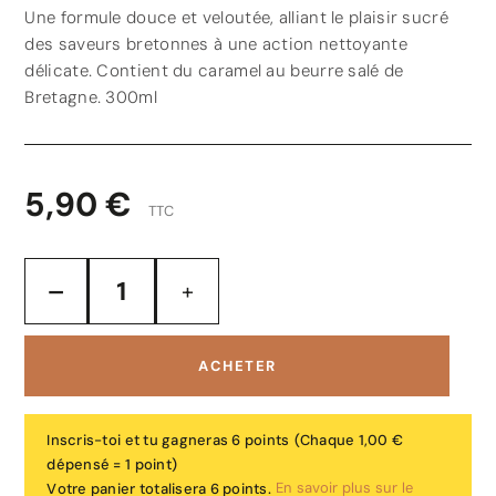
Une formule douce et veloutée, alliant le plaisir sucré
des saveurs bretonnes à une action nettoyante
délicate. Contient du caramel au beurre salé de
Bretagne. 300ml
5,90 €
TTC
ACHETER
Inscris-toi et tu gagneras 6 points
(Chaque 1,00 €
dépensé = 1 point)
En savoir plus sur le
Votre panier totalisera 6 points.