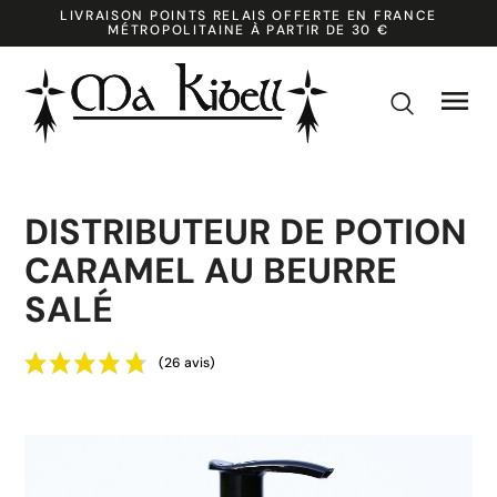
LIVRAISON POINTS RELAIS OFFERTE EN FRANCE
MÉTROPOLITAINE À PARTIR DE 30 €

k
DISTRIBUTEUR DE POTION
CARAMEL AU BEURRE
SALÉ
(26 avis)