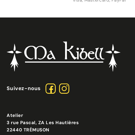
Suivez-nous
Atelier
3 rue Pascal, ZA Les Hautières
22440 TRÉMUSON