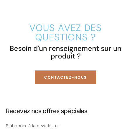
VOUS AVEZ DES
QUESTIONS ?
Besoin d'un renseignement sur un
produit ?
CONTACTEZ-NOUS
Recevez nos offres spéciales
S’abonner à la newsletter