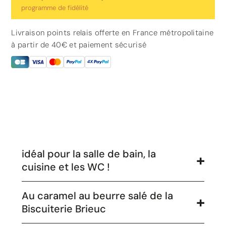
programme de fidélité
Livraison points relais offerte en France métropolitaine
à partir de 40€ et paiement sécurisé
idéal pour la salle de bain, la
cuisine et les WC !
Au caramel au beurre salé de la
Biscuiterie Brieuc