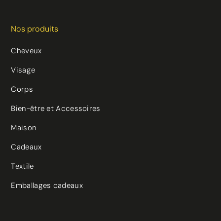
Nos produits
Cheveux
Visage
Corps
Bien-être et Accessoires
Maison
Cadeaux
Textile
Emballages cadeaux