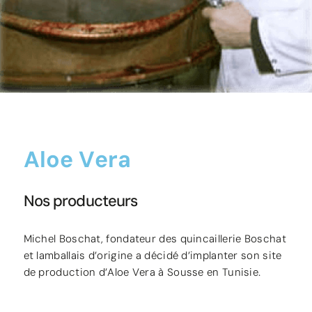
Aloe Vera
Nos producteurs
Michel Boschat, fondateur des quincaillerie Boschat
et lamballais d’origine a décidé d’implanter son site
de production d’Aloe Vera à Sousse en Tunisie.