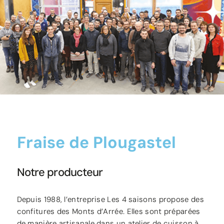
Fraise de Plougastel
Notre producteur
Depuis 1988, l’entreprise Les 4 saisons propose des
confitures des Monts d’Arrée. Elles sont préparées
de manière artisanale dans un atelier de cuisson à