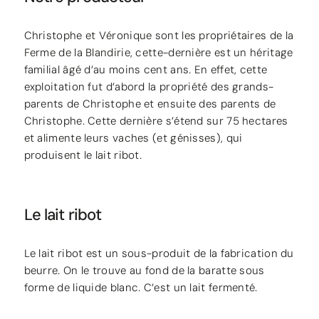
Christophe et Véronique sont les propriétaires de la
Ferme de la Blandirie, cette-dernière est un héritage
familial âgé d’au moins cent ans. En effet, cette
exploitation fut d’abord la propriété des grands-
parents de Christophe et ensuite des parents de
Christophe. Cette dernière s’étend sur 75 hectares
et alimente leurs vaches (et génisses), qui
produisent le lait ribot.
Le lait ribot
Le lait ribot est un sous-produit de la fabrication du
beurre. On le trouve au fond de la baratte sous
forme de liquide blanc. C’est un lait fermenté.