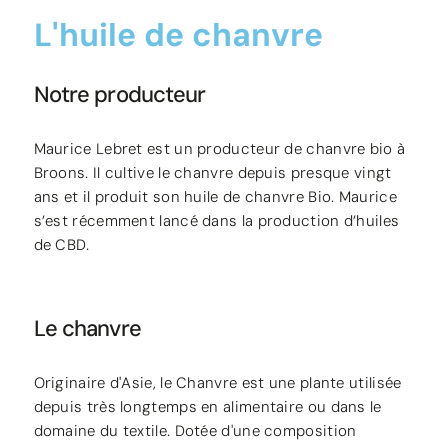
L'huile de chanvre
Notre producteur
Maurice Lebret est un producteur de chanvre bio à
Broons. Il cultive le chanvre depuis presque vingt
ans et il produit son huile de chanvre Bio. Maurice
s’est récemment lancé dans la production d’huiles
de CBD.
Le chanvre
Originaire d'Asie, le Chanvre est une plante utilisée
depuis très longtemps en alimentaire ou dans le
domaine du textile. Dotée d'une composition