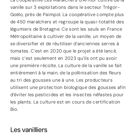
La coopérative Les Maraîchers d’Armor cultive de la
vanille sur 3 exploitations dans le secteur Trégor-
Goëlo, près de Paimpol. La coopérative compte plus
de 450 maraîchers et regroupe la quasi-totalité des
légumiers de Bretagne. Ce sont les seuls en France
Métropolitaine à cultiver de la vanille, un moyen de
se diversifier et de réutiliser d’anciennes serres à
tomates. C’est en 2020 que le projet a été lancé,
mais c’est seulement en 2023 qu’ils ont pu avoir
une première récolte. La culture de la vanille se fait
entièrement à la main, de la pollinisation des fleurs
au tri des gousses une à une. Les producteurs
utilisent une protection biologique des gousses afin
d’éviter les pesticides et les insectes néfastes pour
les plants. La culture est en cours de certification
Bio.
Les vanilliers