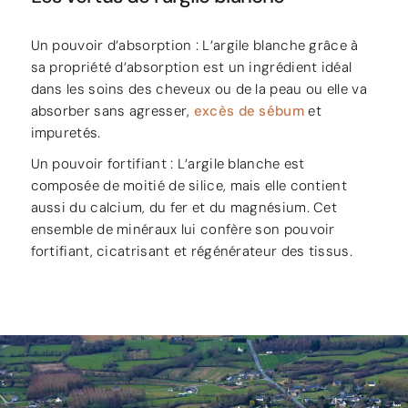
Un pouvoir d’absorption : L’argile blanche grâce à
sa propriété d’absorption est un ingrédient idéal
dans les soins des cheveux ou de la peau ou elle va
absorber sans agresser,
excès de sébum
et
impuretés.
Un pouvoir fortifiant : L’argile blanche est
composée de moitié de silice, mais elle contient
aussi du calcium, du fer et du magnésium. Cet
ensemble de minéraux lui confère son pouvoir
fortifiant, cicatrisant et régénérateur des tissus.