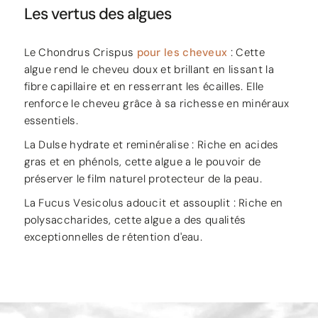
Les vertus des algues
Le Chondrus Crispus
pour les cheveux
: Cette
algue rend le cheveu doux et brillant en lissant la
fibre capillaire et en resserrant les écailles. Elle
renforce le cheveu grâce à sa richesse en minéraux
essentiels.
La Dulse hydrate et reminéralise : Riche en acides
gras et en phénols, cette algue a le pouvoir de
préserver le film naturel protecteur de la peau.
La Fucus Vesicolus adoucit et assouplit : Riche en
polysaccharides, cette algue a des qualités
exceptionnelles de rétention d'eau.