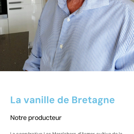
La vanille de Bretagne
Notre producteur