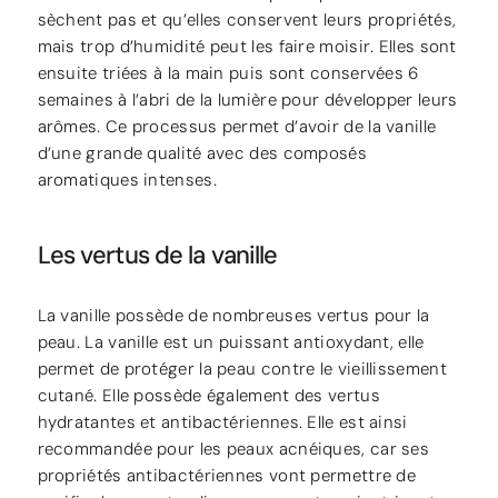
sèchent pas et qu’elles conservent leurs propriétés,
mais trop d’humidité peut les faire moisir. Elles sont
ensuite triées à la main puis sont conservées 6
semaines à l’abri de la lumière pour développer leurs
arômes. Ce processus permet d’avoir de la vanille
d’une grande qualité avec des composés
aromatiques intenses.
Les vertus de la vanille
La vanille possède de nombreuses vertus pour la
peau. La vanille est un puissant antioxydant, elle
permet de protéger la peau contre le vieillissement
cutané. Elle possède également des vertus
hydratantes et antibactériennes. Elle est ainsi
recommandée pour les peaux acnéiques, car ses
propriétés antibactériennes vont permettre de