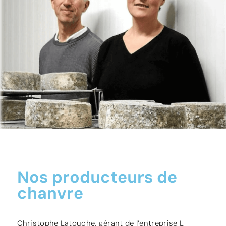
Nos producteurs de
chanvre
Christophe Latouche, gérant de l’entreprise L