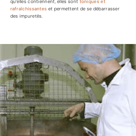
qu’elles contiennent, elles sont
toniques et
rafraîchissantes
et permettent de se débarrasser
des impuretés.