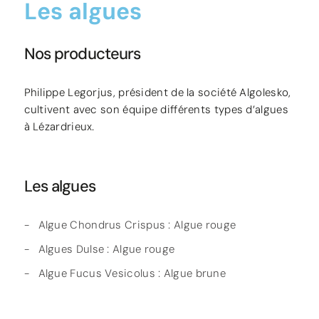
Les algues
Nos producteurs
Philippe Legorjus, président de la société Algolesko,
cultivent avec son équipe différents types d’algues
à Lézardrieux.
Les algues
Algue Chondrus Crispus : Algue rouge
Algues Dulse : Algue rouge
Algue Fucus Vesicolus : Algue brune