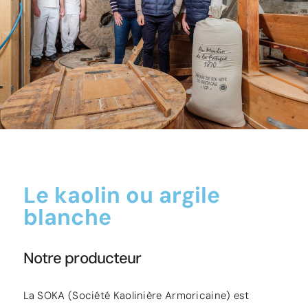
Le kaolin ou argile
blanche
Notre producteur
La SOKA (Société Kaolinière Armoricaine) est