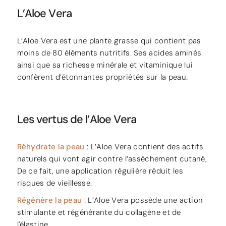
L’Aloe Vera
L’Aloe Vera est une plante grasse qui contient pas
moins de 80 éléments nutritifs. Ses acides aminés
ainsi que sa richesse minérale et vitaminique lui
confèrent d’étonnantes propriétés sur la peau.
Les vertus de l’Aloe Vera
Réhydrate la peau
: L’Aloe Vera contient des actifs
naturels qui vont agir contre l’assèchement cutané,
De ce fait, une application régulière réduit les
risques de vieillesse.
Régénère la peau
: L’Aloe Vera possède une action
stimulante et régénérante du collagène et de
l'élastine.