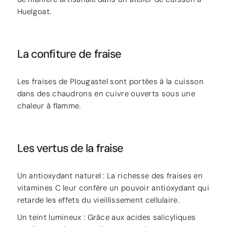
Huelgoat.
La confiture de fraise
Les fraises de Plougastel sont portées à la cuisson
dans des chaudrons en cuivre ouverts sous une
chaleur à flamme.
Les vertus de la fraise
Un antioxydant naturel : La richesse des fraises en
vitamines C leur confère un pouvoir antioxydant qui
retarde les effets du vieillissement cellulaire.
Un teint lumineux : Grâce aux acides salicyliques