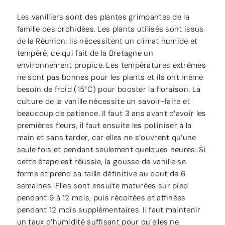
Les vanilliers sont des plantes grimpantes de la
famille des orchidées. Les plants utilisés sont issus
de la Réunion. Ils nécessitent un climat humide et
tempéré, ce qui fait de la Bretagne un
environnement propice. Les températures extrêmes
ne sont pas bonnes pour les plants et ils ont même
besoin de froid (15°C) pour booster la floraison. La
culture de la vanille nécessite un savoir-faire et
beaucoup de patience. Il faut 3 ans avant d’avoir les
premières fleurs, il faut ensuite les polliniser à la
main et sans tarder, car elles ne s’ouvrent qu’une
seule fois et pendant seulement quelques heures. Si
cette étape est réussie, la gousse de vanille se
forme et prend sa taille définitive au bout de 6
semaines. Elles sont ensuite maturées sur pied
pendant 9 à 12 mois, puis récoltées et affinées
pendant 12 mois supplémentaires. Il faut maintenir
un taux d’humidité suffisant pour qu’elles ne