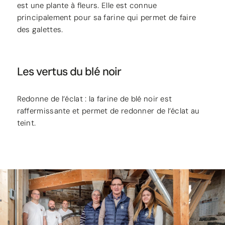
est une plante à fleurs. Elle est connue
principalement pour sa farine qui permet de faire
des galettes.
Les vertus du blé noir
Redonne de l’éclat : la farine de blé noir est
raffermissante et permet de redonner de l’éclat au
teint.