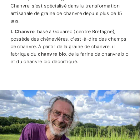
Chanvre, s’est spécialisé dans la transformation
artisanale de graine de chanvre depuis plus de 15
ans.
L Chanvre
, basé à Gouarec (centre Bretagne),
possède des chènevières, c’est-à-dire des champs
de chanvre. À partir de la graine de chanvre, il
fabrique du
chanvre bio
, de la farine de chanvre bio
et du chanvre bio décortiqué.