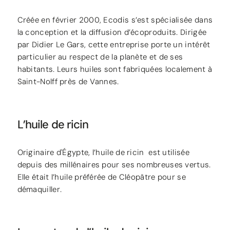
Créée en février 2000, Ecodis s’est spécialisée dans
la conception et la diffusion d’écoproduits. Dirigée
par Didier Le Gars, cette entreprise porte un intérêt
particulier au respect de la planète et de ses
habitants. Leurs huiles sont fabriquées localement à
Saint-Nolff près de Vannes.
L’huile de ricin
Originaire d'Égypte, l’huile de ricin est utilisée
depuis des millénaires pour ses nombreuses vertus.
Elle était l’huile préférée de Cléopâtre pour se
démaquiller.