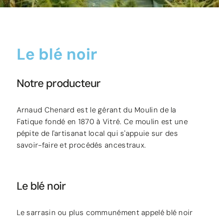
Le blé noir
Notre producteur
Arnaud Chenard est le gérant du Moulin de la
Fatique fondé en 1870 à Vitré. Ce moulin est une
pépite de l'artisanat local qui s'appuie sur des
savoir-faire et procédés ancestraux.
Le blé noir
Le sarrasin ou plus communément appelé blé noir