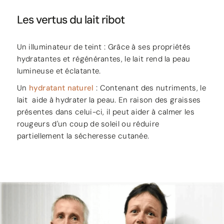
Les vertus du lait ribot
Un illuminateur de teint : Grâce à ses propriétés
hydratantes et régénérantes, le lait rend la peau
lumineuse et éclatante.
Un
hydratant naturel
: Contenant des nutriments, le
lait aide à hydrater la peau. En raison des graisses
présentes dans celui-ci, il peut aider à calmer les
rougeurs d'un coup de soleil ou réduire
partiellement la sécheresse cutanée.