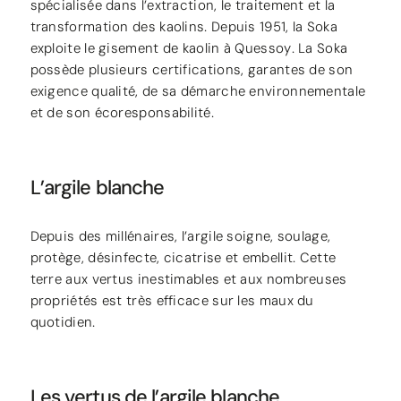
spécialisée dans l’extraction, le traitement et la
transformation des kaolins. Depuis 1951, la Soka
exploite le gisement de kaolin à Quessoy. La Soka
possède plusieurs certifications, garantes de son
exigence qualité, de sa démarche environnementale
et de son écoresponsabilité.
L’argile blanche
Depuis des millénaires, l’argile soigne, soulage,
protège, désinfecte, cicatrise et embellit. Cette
terre aux vertus inestimables et aux nombreuses
propriétés est très efficace sur les maux du
quotidien.
Les vertus de l’argile blanche