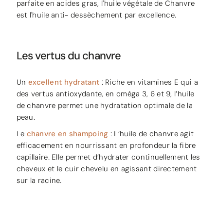
parfaite en acides gras, l'huile végétale de Chanvre
est l'huile anti- dessèchement par excellence.
Les vertus du chanvre
Un
excellent hydratant
: Riche en vitamines E qui a
des vertus antioxydante, en oméga 3, 6 et 9, l’huile
de chanvre permet une hydratation optimale de la
peau.
Le
chanvre en shampoing
: L’huile de chanvre agit
efficacement en nourrissant en profondeur la fibre
capillaire. Elle permet d’hydrater continuellement les
cheveux et le cuir chevelu en agissant directement
sur la racine.