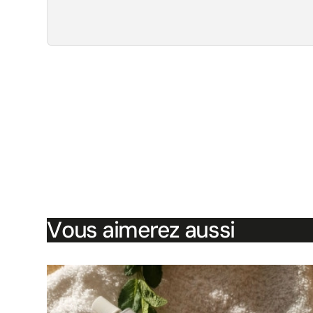
Vous aimerez aussi