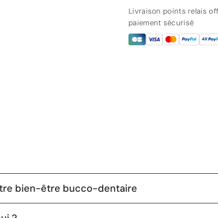
Livraison points relais o
paiement sécurisé
tre bien-être bucco-dentaire