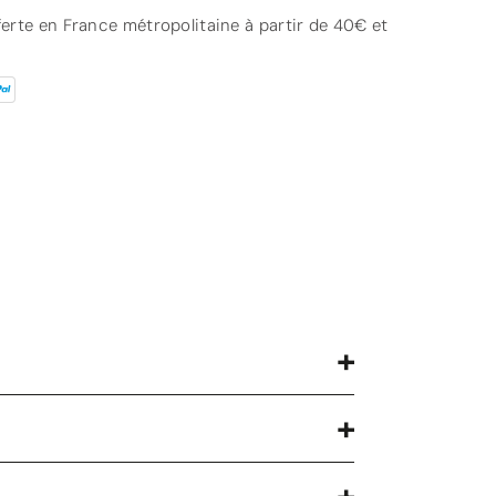
fferte en France métropolitaine à partir de 40€ et