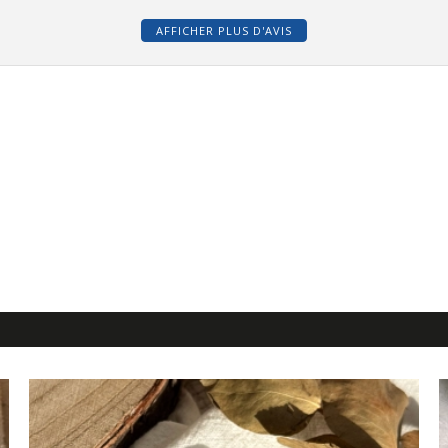
AFFICHER PLUS D'AVIS