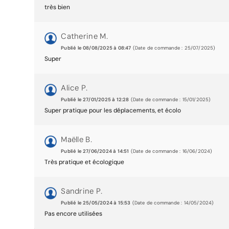
très bien
Catherine M.
Publié le 08/08/2025 à 08:47
(Date de commande : 25/07/2025)
Super
Alice P.
Publié le 27/01/2025 à 12:28
(Date de commande : 15/01/2025)
Super pratique pour les déplacements, et écolo
Maëlle B.
Publié le 27/06/2024 à 14:51
(Date de commande : 16/06/2024)
Très pratique et écologique
Sandrine P.
Publié le 25/05/2024 à 15:53
(Date de commande : 14/05/2024)
Pas encore utilisées