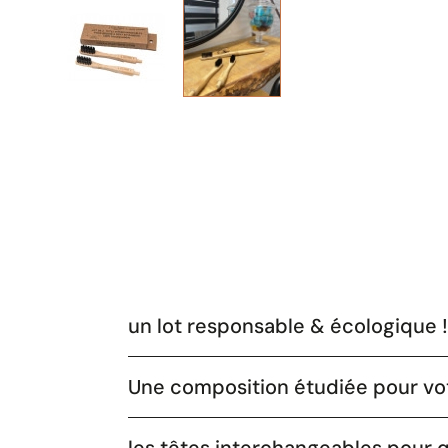
un lot responsable & écologique !
Une composition étudiée pour vo