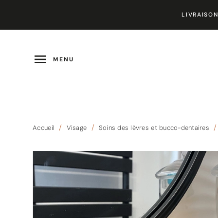
LIVRAISON

MENU
Accueil
Visage
Soins des lèvres et bucco-dentaires