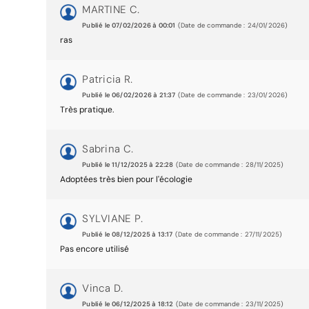
MARTINE C.
Publié le 07/02/2026 à 00:01
(Date de commande : 24/01/2026)
ras
Patricia R.
Publié le 06/02/2026 à 21:37
(Date de commande : 23/01/2026)
Très pratique.
Sabrina C.
Publié le 11/12/2025 à 22:28
(Date de commande : 28/11/2025)
Adoptées très bien pour l'écologie
SYLVIANE P.
Publié le 08/12/2025 à 13:17
(Date de commande : 27/11/2025)
Pas encore utilisé
Vinca D.
Publié le 06/12/2025 à 18:12
(Date de commande : 23/11/2025)