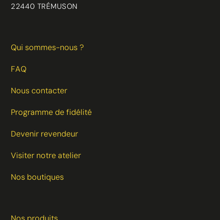
22440 TRÉMUSON
Qui sommes-nous ?
FAQ
Nous contacter
Programme de fidélité
Devenir revendeur
Visiter notre atelier
Nos boutiques
Nos produits