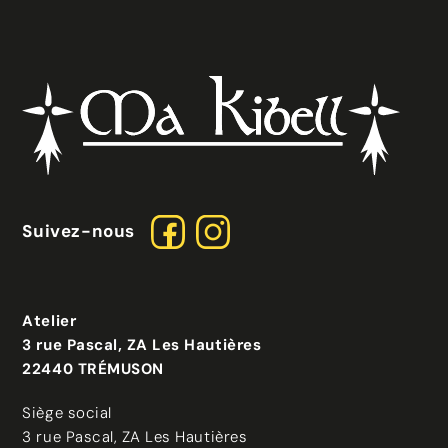
Suivez-nous
Atelier
3 rue Pascal, ZA Les Hautières
22440 TRÉMUSON
Siège social
3 rue Pascal, ZA Les Hautières