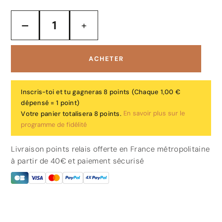
ACHETER
Inscris-toi et tu gagneras 8 points
(Chaque 1,00 €
dépensé = 1 point)
En savoir plus sur le
Votre panier totalisera 8 points.
programme de fidélité
Livraison points relais offerte en France métropolitaine
à partir de 40€ et paiement sécurisé