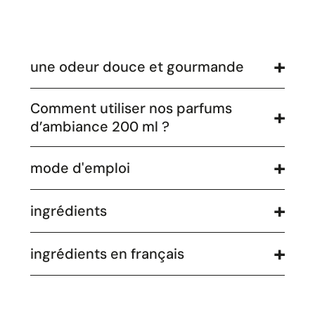
une odeur douce et gourmande
Comment utiliser nos parfums
d’ambiance 200 ml ?
mode d'emploi
ingrédients
ingrédients en français