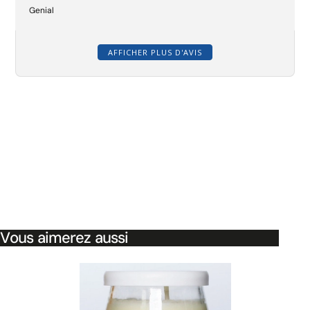
Genial
AFFICHER PLUS D'AVIS
Vous aimerez aussi