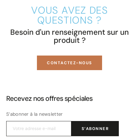
VOUS AVEZ DES
QUESTIONS ?
Besoin d'un renseignement sur un
produit ?
CONTACTEZ-NOUS
Recevez nos offres spéciales
S’abonner à la newsletter