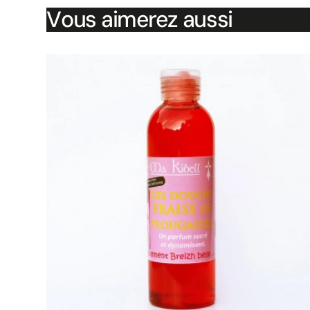
Vous aimerez aussi