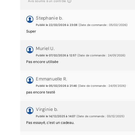
Avis soumis à un contrôle
Stephanie b.
Publié le 22/02/2026 à 23:08
(Date de commande : 05/02/2026)
Super
Muriel U.
Publié le 07/02/2026 à 12:57
(Date de commande : 24/01/2026)
Pas encore utilisée
Emmanuelle R.
Publié le 05/02/2026 à 21:46
(Date de commande : 24/01/2026)
pas encore testé
Virginie b.
Publié le 14/12/2025 à 14:07
(Date de commande : 03/12/2025)
Pas essayé, c'est un cadeau.