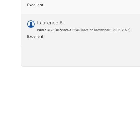
Excellent.
Laurence B.
Publié le 26/05/2025 à 16:46
(Date de commande : 15/05/2025)
Excellent