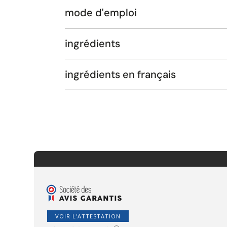
mode d'emploi
ingrédients
ingrédients en français
VOIR L'ATTESTATION