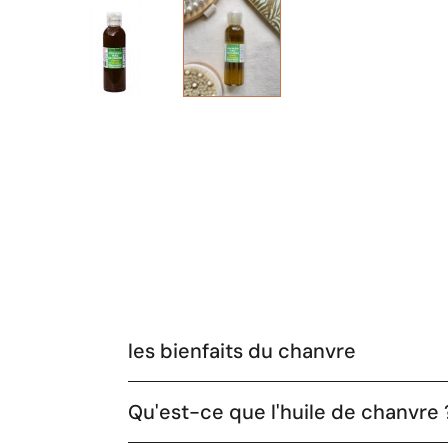
les bienfaits du chanvre
Qu'est-ce que l'huile de chanvre 