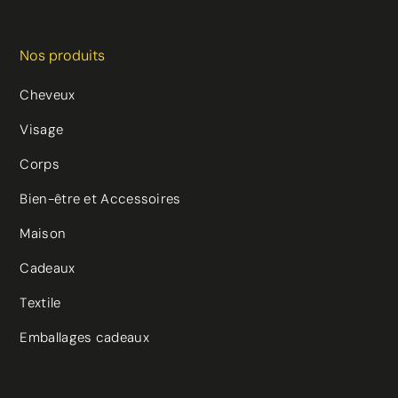
Nos produits
Cheveux
Visage
Corps
Bien-être et Accessoires
Maison
Cadeaux
Textile
Emballages cadeaux