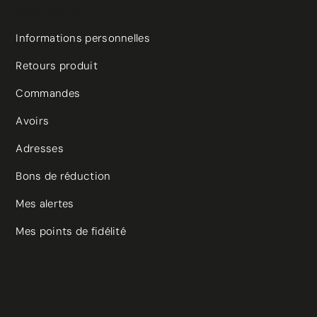
Votre compte
Informations personnelles
Retours produit
Commandes
Avoirs
Adresses
Bons de réduction
Mes alertes
Mes points de fidélité