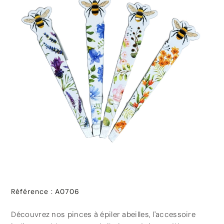
Référence
:
A0706
Découvrez nos pinces à épiler abeilles, l'accessoire