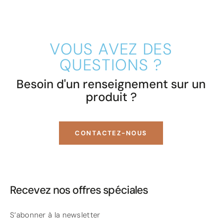
VOUS AVEZ DES
QUESTIONS ?
Besoin d'un renseignement sur un
produit ?
CONTACTEZ-NOUS
Recevez nos offres spéciales
S’abonner à la newsletter