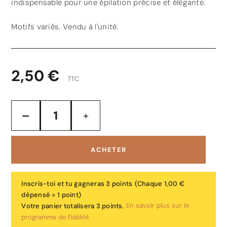
indispensable pour une épilation précise et élégante.
Motifs variés. Vendu à l'unité.
2,50 €
TTC
ACHETER
Inscris-toi et tu gagneras 3 points
(Chaque 1,00 €
dépensé = 1 point)
En savoir plus sur le
Votre panier totalisera 3 points.
programme de fidélité