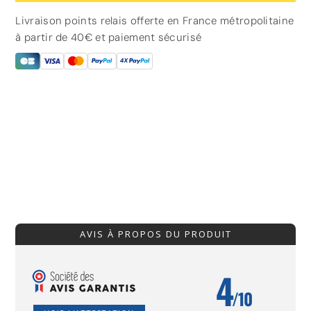
Livraison points relais offerte en France métropolitaine
à partir de 40€ et paiement sécurisé
AVIS À PROPOS DU PRODUIT
4
/10