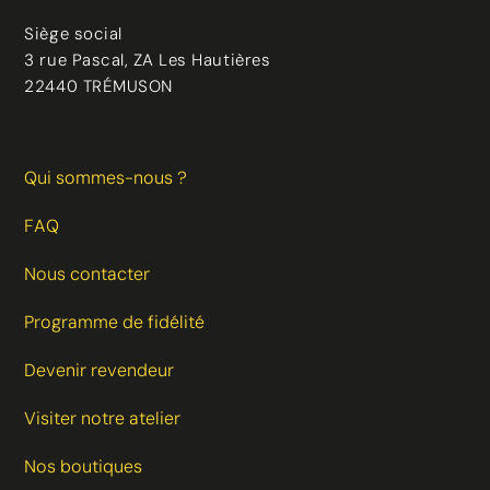
Siège social
3 rue Pascal, ZA Les Hautières
22440 TRÉMUSON
(131 avis)
Qui sommes-nous ?
FAQ
Nous contacter
Programme de fidélité
Devenir revendeur
Visiter notre atelier
Nos boutiques