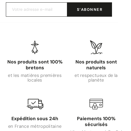
Nos produits sont 100%
Nos produits sont
bretons
naturels
et les matières premières
et respectueux de la
locales
planète
Expédition sous 24h
Paiements 100%
sécurisés
en France métropolitaine