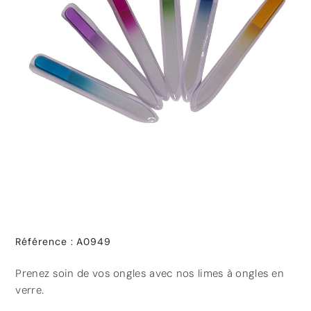
Référence
:
A0949
Prenez soin de vos ongles avec nos limes à ongles en
verre.