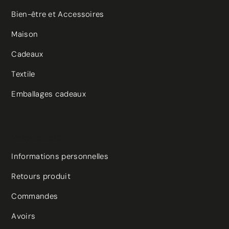
Bien-être et Accessoires
Maison
Cadeaux
Textile
Emballages cadeaux
Votre compte
Informations personnelles
Retours produit
Commandes
Avoirs