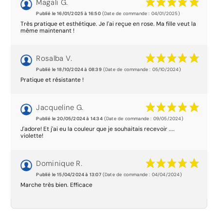
Magali G.
Publié le 16/01/2025 à 16:50
(Date de commande : 04/01/2025)
Très pratique et esthétique. Je l'ai reçue en rose. Ma fille veut la
même maintenant !
Rosalba V.
Publié le 18/10/2024 à 08:39
(Date de commande : 05/10/2024)
Pratique et résistante !
Jacqueline G.
Publié le 20/05/2024 à 14:34
(Date de commande : 09/05/2024)
J'adore! Et j'ai eu la couleur que je souhaitais recevoir ....
violette!
Dominique R.
Publié le 15/04/2024 à 13:07
(Date de commande : 04/04/2024)
Marche très bien. Efficace