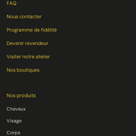
FAQ
Nous contacter
Programme de fidélité
Devenir revendeur
Visiter notre atelier
Nos boutiques
Nos produits
Cheveux
(48 avis)
Visage
Corps