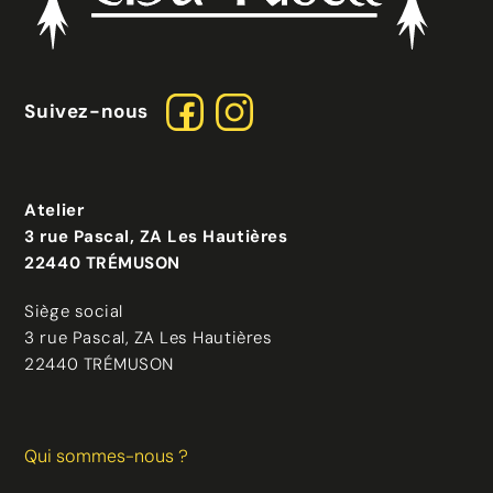
Suivez-nous
Atelier
3 rue Pascal, ZA Les Hautières
22440 TRÉMUSON
Siège social
3 rue Pascal, ZA Les Hautières
22440 TRÉMUSON
Qui sommes-nous ?