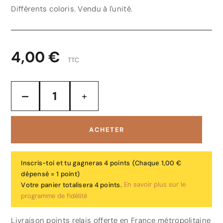
Différents coloris. Vendu à l'unité.
4,00 €
TTC
ACHETER
Inscris-toi et tu gagneras 4 points
(Chaque 1,00 €
dépensé = 1 point)
En savoir plus sur le
Votre panier totalisera 4 points.
programme de fidélité
Livraison points relais offerte en France métropolitaine