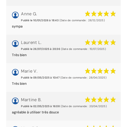
Anne G.
Publié le 10/01/2026 à 18:43
(Date de commande : 28/12/2025)
sympa
Laurent L.
Publié le 26/07/2025 à 20:36
(Date de commande : 15/07/2025)
Très bien
Marie V.
Publié le 09/05/2025 à 10:47
(Date de commande : 28/04/2025)
Très bien
Martine B.
Publié le 02/05/2025 à 16:08
(Date de commande : 20/04/2025)
agréable à utiliser très douce