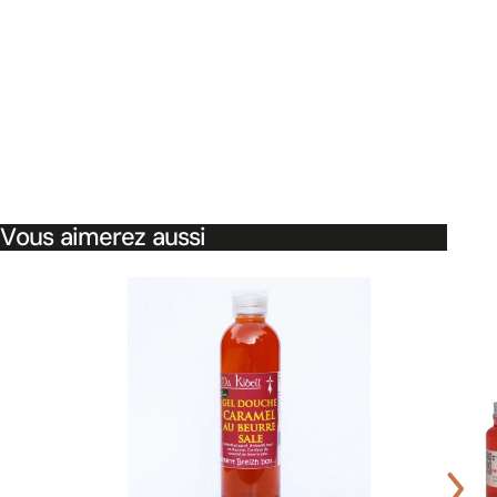
Vous aimerez aussi