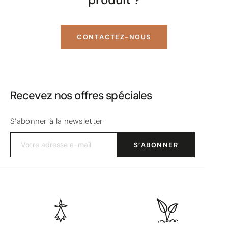
CONTACTEZ-NOUS
Recevez nos offres spéciales
S’abonner à la newsletter