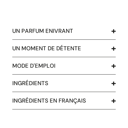
UN PARFUM ENIVRANT
UN MOMENT DE DÉTENTE
MODE D'EMPLOI
INGRÉDIENTS
INGRÉDIENTS EN FRANÇAIS