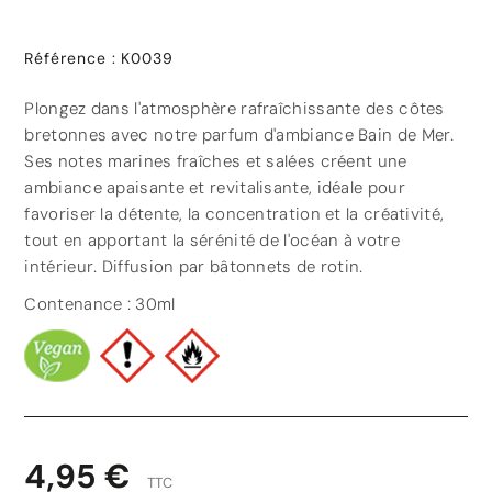
Référence
:
K0039
Plongez dans l'atmosphère rafraîchissante des côtes
bretonnes avec notre parfum d'ambiance Bain de Mer.
Ses notes marines fraîches et salées créent une
ambiance apaisante et revitalisante, idéale pour
favoriser la détente, la concentration et la créativité,
tout en apportant la sérénité de l'océan à votre
intérieur. Diffusion par bâtonnets de rotin.
Contenance : 30ml
4,95 €
TTC