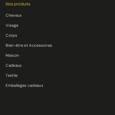
Nos produits
Cheveux
Visage
Corps
Bien-être et Accessoires
Maison
Cadeaux
Textile
Emballages cadeaux
Votre compte