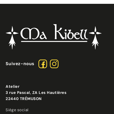
Suivez-nous
Atelier
3 rue Pascal, ZA Les Hautières
22440 TRÉMUSON
Siège social