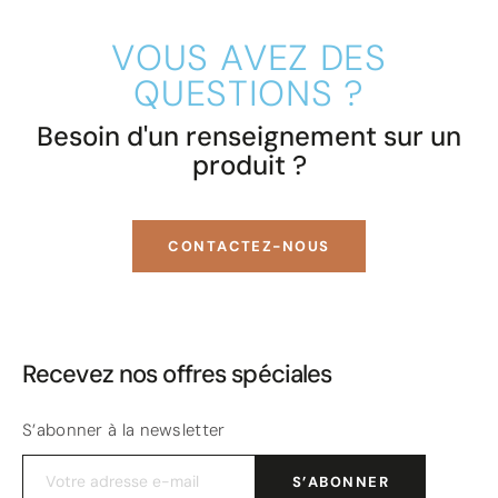
VOUS AVEZ DES
QUESTIONS ?
Besoin d'un renseignement sur un
produit ?
CONTACTEZ-NOUS
Recevez nos offres spéciales
S’abonner à la newsletter