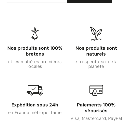
Nos produits sont 100%
Nos produits sont
bretons
naturels
et les matières premières
et respectueux de la
locales
planète
Expédition sous 24h
Paiements 100%
sécurisés
en France métropolitaine
Visa, Mastercard, PayPal