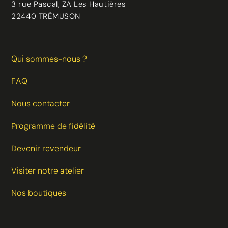
3 rue Pascal, ZA Les Hautières
22440 TRÉMUSON
Qui sommes-nous ?
FAQ
Nous contacter
Programme de fidélité
Devenir revendeur
Visiter notre atelier
Nos boutiques