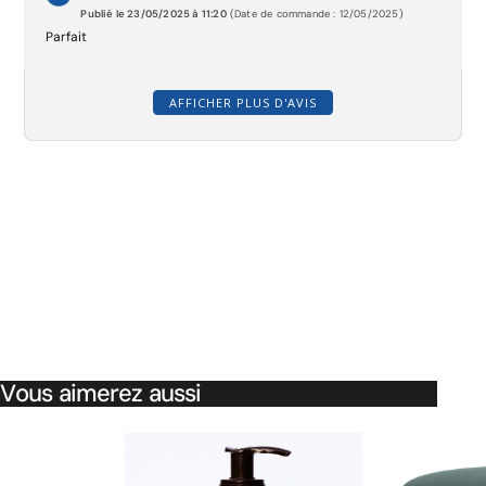
Publié le 23/05/2025 à 11:20
(Date de commande : 12/05/2025)
Parfait
AFFICHER PLUS D'AVIS
Vous aimerez aussi