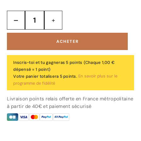
ACHETER
Inscris-toi et tu gagneras 5 points
(Chaque 1,00 €
dépensé = 1 point)
En savoir plus sur le
Votre panier totalisera 5 points.
programme de fidélité
Livraison points relais offerte en France métropolitaine
à partir de 40€ et paiement sécurisé