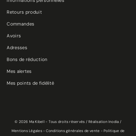
Informations personnelles
Retours produit
Commandes
Avoirs
Adresses
Bons de réduction
Mes alertes
Mes points de fidélité
© 2026 Ma Kibell - Tous droits réservés /
Réalisation Inodia
/
Mentions Légales
-
Conditions générales de vente
-
Politique de