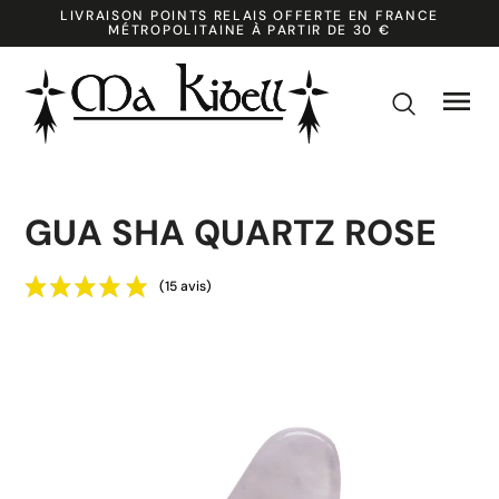
LIVRAISON POINTS RELAIS OFFERTE EN FRANCE
MÉTROPOLITAINE À PARTIR DE 30 €

k
GUA SHA QUARTZ ROSE
(15 avis)