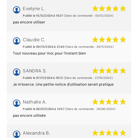
Evelyne L.
Publié le 15/12/2024 à 10:31
(Date de commande : 03/12/2024)
pas encore utiliser
Claudie C.
Publié le 09/12/2024 à 21:40
(Date de commande : 28/11/2024)
Tout nouveau pour moi, pour l'instant bien
SANDRA S.
Publié le 07/11/2024 à 18:12
(Date de commande : 27/10/2024)
Je m'exerce. Une petite notice d'utilisation serait pratique
Nathalie A.
Publié le 06/07/2024 à 13:57
(Date de commande : 26/06/2024)
pas encore utilisée
Alexandra B.