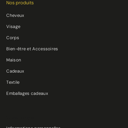
Nos produits
Cheveux
Visage
Corps
Bien-être et Accessoires
Maison
Cadeaux
Textile
Emballages cadeaux
(4 avis)
Votre compte