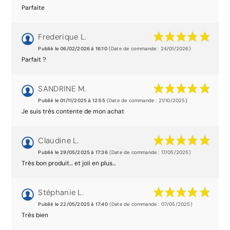
Parfaite
Frederique L.
Publié le 06/02/2026 à 16:10
(Date de commande : 24/01/2026)
Parfait ?
SANDRINE M.
Publié le 01/11/2025 à 12:55
(Date de commande : 21/10/2025)
Je suis très contente de mon achat
Claudine L.
Publié le 29/05/2025 à 17:36
(Date de commande : 17/05/2025)
Très bon produit… et joli en plus…
Stéphanie L.
Publié le 22/05/2025 à 17:40
(Date de commande : 07/05/2025)
Très bien