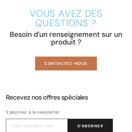
VOUS AVEZ DES
QUESTIONS ?
Besoin d'un renseignement sur un
produit ?
CONTACTEZ-NOUS
Recevez nos offres spéciales
S’abonner à la newsletter