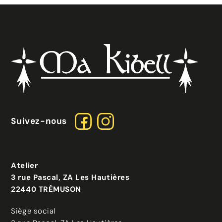
Suivez-nous
Atelier
3 rue Pascal, ZA Les Hautières
22440 TRÉMUSON
Siège social