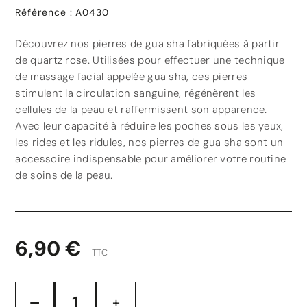
Référence
:
A0430
Découvrez nos pierres de gua sha fabriquées à partir
de quartz rose. Utilisées pour effectuer une technique
de massage facial appelée gua sha, ces pierres
stimulent la circulation sanguine, régénèrent les
cellules de la peau et raffermissent son apparence.
Avec leur capacité à réduire les poches sous les yeux,
les rides et les ridules, nos pierres de gua sha sont un
accessoire indispensable pour améliorer votre routine
de soins de la peau.
6,90 €
TTC