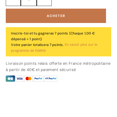
ACHETER
Inscris-toi et tu gagneras 7 points
(Chaque 1,00 €
dépensé = 1 point)
En savoir plus sur le
Votre panier totalisera 7 points.
programme de fidélité
Livraison points relais offerte en France métropolitaine
à partir de 40€ et paiement sécurisé